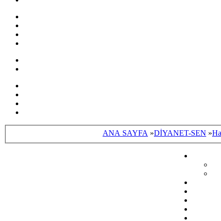
ANA SAYFA
»
DİYANET-SEN
»
Ha